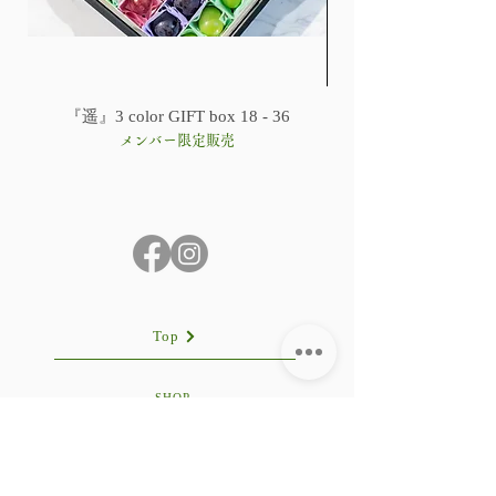
『遥』3 color GIFT box 18 - 36
メンバー限定販売
Top
SHOP
LINE公式アカウント